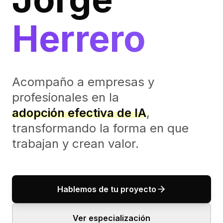
Herrero
Acompaño a empresas y
profesionales en la
adopción efectiva de IA
,
transformando la forma en que
trabajan y crean valor.
Hablemos de tu proyecto
Ver especialización