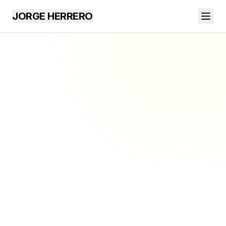
JORGE HERRERO