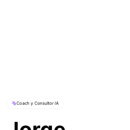
Coach y Consultor IA
Jorge