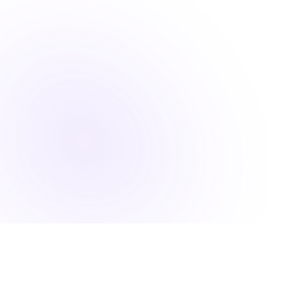
QUÉ HAGO